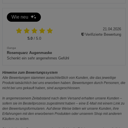
Wie neu
21.04.2026
Verifizierte Bewertung
5.0
/ 5.0
Ganga
Rosenquarz Augenmaske
Schenkt ein sehr angenehmes Gefühl
Hinweise zum Bewertungssystem
Alle Bewertungen stammen ausschließlich von Kunden, die das jeweilige
Produkt tatsächlich bei uns erworben haben. Bewertungen durch Personen, die
nicht bei uns gekauft haben, sind ausgeschlossen.
In angemessenem Zeitabstand nach dem Versand erhalten unsere Kunden –
sofern sie im Bestellprozess zugestimmt haben – eine E-Mail mit einem Link zu
den Bewertungsformularen. Auf diese Weise bitten wir unsere Kunden, ihre
Erfahrungen mit den erworbenen Produkten oder unserem Shop mit anderen
Käufern zu teilen.