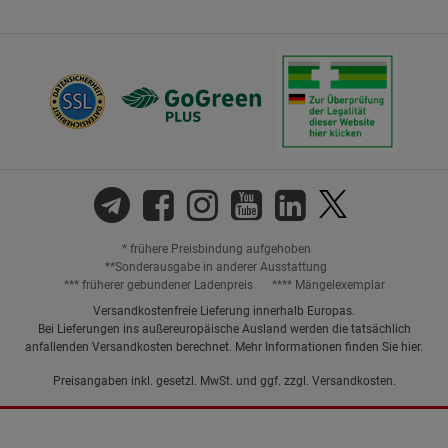
* frühere Preisbindung aufgehoben
**Sonderausgabe in anderer Ausstattung
*** früherer gebundener Ladenpreis
**** Mängelexemplar
Versandkostenfreie Lieferung innerhalb Europas.
Bei Lieferungen ins außereuropäische Ausland werden die tatsächlich
anfallenden Versandkosten berechnet. Mehr Informationen finden Sie
hier
.
Preisangaben inkl. gesetzl. MwSt. und ggf. zzgl.
Versandkosten.