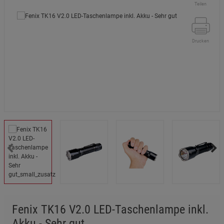
Teilen
Drucken
Fenix TK16 V2.0 LED-Taschenlampe inkl.
Akku - Sehr gut