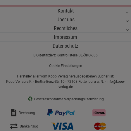
Kontakt
Über uns
Rechtliches
Impressum
Datenschutz
BIO-zertifiziert: Kontrollstelle DE-ÖKO-006
Cookie-Einstellungen
Hersteller aller vom Kopp Verlag herausgegebenen Bücher ist:
Kopp Verlag e.K. - Bertha-Benz-Str. 10 - 72108 Rottenburg a. N. - info@kopp-
verlag.de
♻
Gesetzeskonforme Verpackungslizenzierung