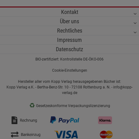
Kontakt
Über uns
Rechtliches
Impressum
Datenschutz
BIO-zertifiziert: Kontrollstelle DE-ÖKO-006
Cookie-Einstellungen
Hersteller aller vom Kopp Verlag herausgegebenen Bücher ist:
Kopp Verlag e.K. - Bertha-Benz-Str. 10 - 72108 Rottenburg a. N. - info@kopp-
verlag.de
♻
Gesetzeskonforme Verpackungslizenzierung