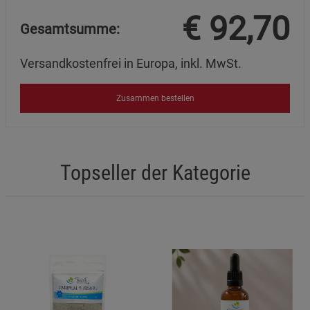
€
92,70
Gesamtsumme:
Versandkostenfrei in Europa, inkl. MwSt.
Zusammen bestellen
Topseller der Kategorie