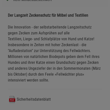
Der Langzeit Zeckenschutz für Möbel und Textilien
Die Innovation - der selbstarbeitende Langzeitschutz
gegen Zecken zum Aufsprühen auf alle
Textilien, Liege- und Schlafplätze von Hund und Katze!
Insbesondere in Zeiten mit hoher Zeckenlast - die
"Aufladestation" zur Unterstützung des Fellwächters.
Millionen von natürlichen Biodepots geben dem Fell ihres
Hundes und ihrer Katze einen Grundschutz gegen Zecken
und anderes Ungeziefer der in den Sommermonaten (März
bis Oktober) durch den Feele »Fellwächter plus«
intensiviert werden sollte.
Sicherheitsdatenblatt