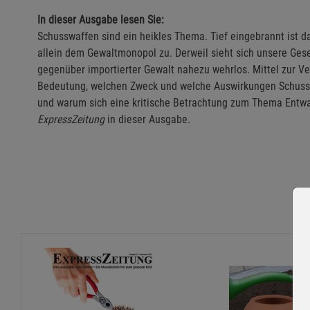
In dieser Ausgabe lesen Sie:
Schusswaffen sind ein heikles Thema. Tief eingebrannt ist d
allein dem Gewaltmonopol zu. Derweil sieht sich unsere Ges
gegenüber importierter Gewalt nahezu wehrlos. Mittel zur V
Bedeutung, welchen Zweck und welche Auswirkungen Schuss
und warum sich eine kritische Betrachtung zum Thema Entwaff
ExpressZeitung
in dieser Ausgabe.