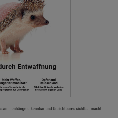
Zusammenhänge erkennbar und Unsichtbares sichtbar macht!