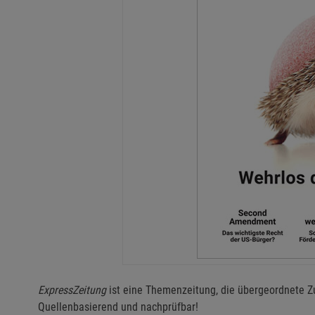
ExpressZeitung
ist eine Themenzeitung, die übergeordnete 
Quellenbasierend und nachprüfbar!