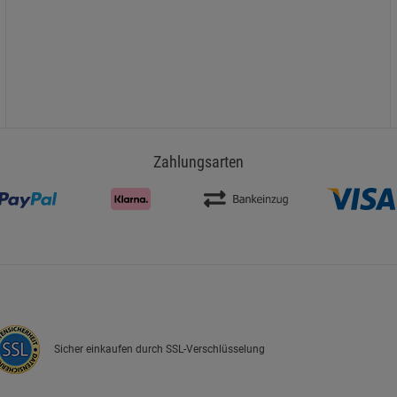
Zahlungsarten
Sicher einkaufen durch SSL-Verschlüsselung