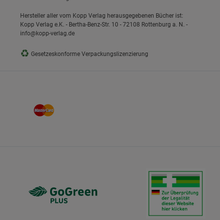
Hersteller aller vom Kopp Verlag herausgegebenen Bücher ist:
Kopp Verlag e.K. - Bertha-Benz-Str. 10 - 72108 Rottenburg a. N. -
info@kopp-verlag.de
♻
Gesetzeskonforme Verpackungslizenzierung