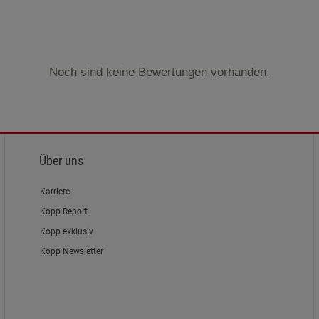
Noch sind keine Bewertungen vorhanden.
Über uns
Karriere
Kopp Report
Kopp exklusiv
Kopp Newsletter