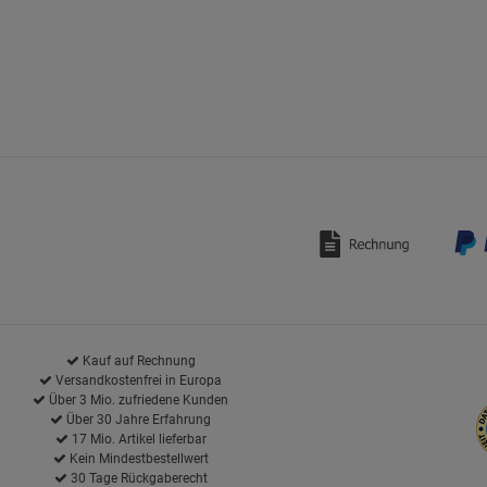
Kauf auf Rechnung
Versandkostenfrei in Europa
Über 3 Mio. zufriedene Kunden
Über 30 Jahre Erfahrung
17 Mio. Artikel lieferbar
Kein Mindestbestellwert
30 Tage Rückgaberecht