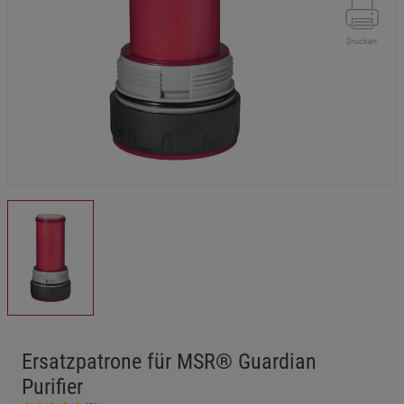
Drucken
Ersatzpatrone für MSR® Guardian
Purifier