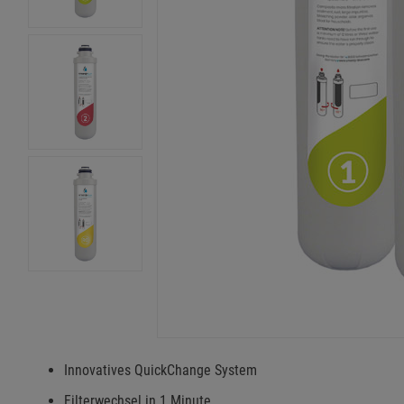
Innovatives QuickChange System
Filterwechsel in 1 Minute