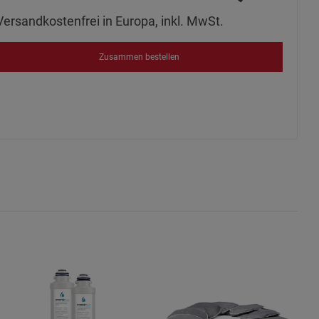
Versandkostenfrei in Europa, inkl. MwSt.
Zusammen bestellen