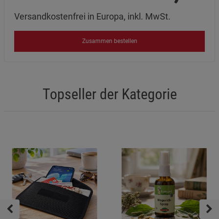
Versandkostenfrei in Europa, inkl. MwSt.
Zusammen bestellen
Topseller der Kategorie