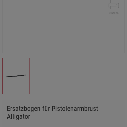
Drucken
Ersatzbogen für Pistolenarmbrust
Alligator