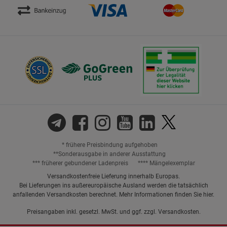
* frühere Preisbindung aufgehoben
**Sonderausgabe in anderer Ausstattung
*** früherer gebundener Ladenpreis
**** Mängelexemplar
Versandkostenfreie Lieferung innerhalb Europas.
Bei Lieferungen ins außereuropäische Ausland werden die tatsächlich
anfallenden Versandkosten berechnet. Mehr Informationen finden Sie
hier
.
Preisangaben inkl. gesetzl. MwSt. und ggf. zzgl.
Versandkosten.