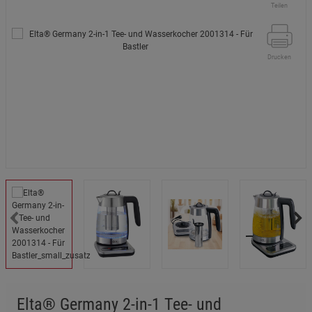
Teilen
Drucken
Elta® Germany 2-in-1 Tee- und