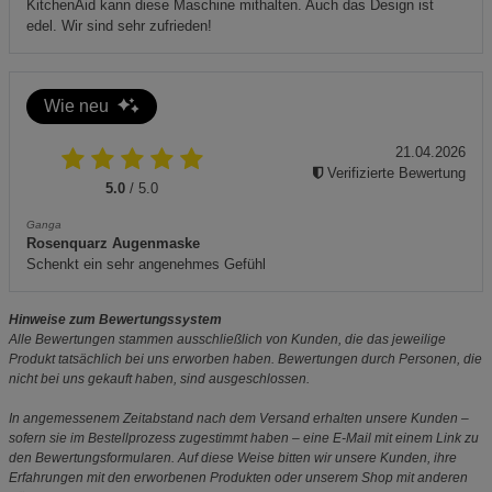
KitchenAid kann diese Maschine mithalten. Auch das Design ist
edel. Wir sind sehr zufrieden!
Wie neu
21.04.2026
Verifizierte Bewertung
5.0
/ 5.0
Ganga
Rosenquarz Augenmaske
Schenkt ein sehr angenehmes Gefühl
Hinweise zum Bewertungssystem
Alle Bewertungen stammen ausschließlich von Kunden, die das jeweilige
Produkt tatsächlich bei uns erworben haben. Bewertungen durch Personen, die
nicht bei uns gekauft haben, sind ausgeschlossen.
In angemessenem Zeitabstand nach dem Versand erhalten unsere Kunden –
sofern sie im Bestellprozess zugestimmt haben – eine E-Mail mit einem Link zu
den Bewertungsformularen. Auf diese Weise bitten wir unsere Kunden, ihre
Erfahrungen mit den erworbenen Produkten oder unserem Shop mit anderen