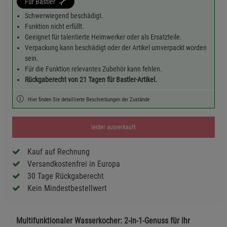
Für Bastler
Schwerwiegend beschädigt.
Funktion nicht erfüllt.
Geeignet für talentierte Heimwerker oder als Ersatzteile.
Verpackung kann beschädigt oder der Artikel umverpackt worden
sein.
Für die Funktion relevantes Zubehör kann fehlen.
Rückgaberecht von 21 Tagen für Bastler-Artikel.
Hier finden Sie detaillierte Beschreibungen der Zustände
leider ausverkauft
Kauf auf Rechnung
Versandkostenfrei in Europa
30 Tage Rückgaberecht
Kein Mindestbestellwert
Multifunktionaler Wasserkocher: 2-in-1-Genuss für Ihr