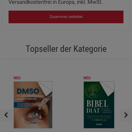
Versandkostenfrei in Europa, inkl. MwSt.
Zusammen bestellen
Topseller der Kategorie
NEU
NEU