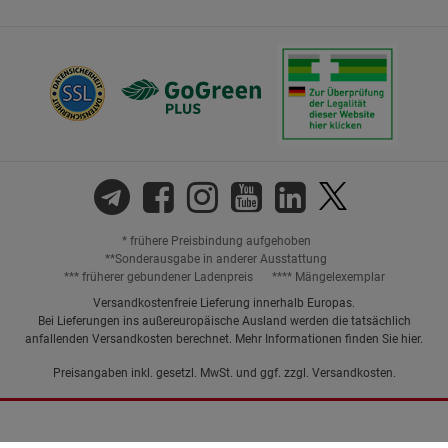
* frühere Preisbindung aufgehoben
**Sonderausgabe in anderer Ausstattung
*** früherer gebundener Ladenpreis
**** Mängelexemplar
Versandkostenfreie Lieferung innerhalb Europas.
Bei Lieferungen ins außereuropäische Ausland werden die tatsächlich
anfallenden Versandkosten berechnet. Mehr Informationen finden Sie
hier
.
Preisangaben inkl. gesetzl. MwSt. und ggf. zzgl.
Versandkosten.