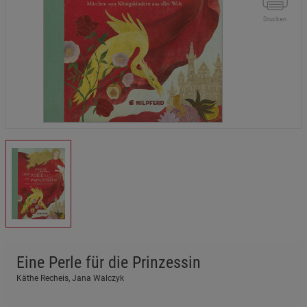
Drucken
Eine Perle für die Prinzessin
Käthe Recheis, Jana Walczyk