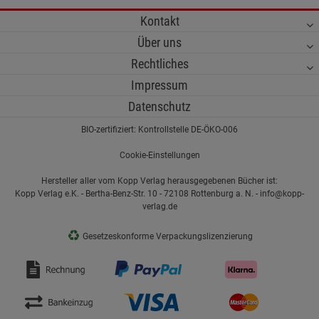
Kontakt
Über uns
Rechtliches
Impressum
Datenschutz
BIO-zertifiziert: Kontrollstelle DE-ÖKO-006
Cookie-Einstellungen
Hersteller aller vom Kopp Verlag herausgegebenen Bücher ist:
Kopp Verlag e.K. - Bertha-Benz-Str. 10 - 72108 Rottenburg a. N. - info@kopp-
verlag.de
♻
Gesetzeskonforme Verpackungslizenzierung