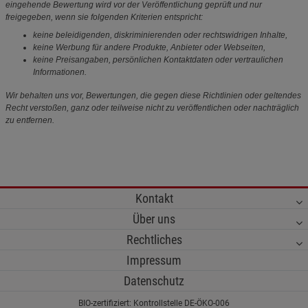
eingehende Bewertung wird vor der Veröffentlichung geprüft und nur
freigegeben, wenn sie folgenden Kriterien entspricht:
keine beleidigenden, diskriminierenden oder rechtswidrigen Inhalte,
keine Werbung für andere Produkte, Anbieter oder Webseiten,
keine Preisangaben, persönlichen Kontaktdaten oder vertraulichen
Informationen.
Wir behalten uns vor, Bewertungen, die gegen diese Richtlinien oder geltendes
Recht verstoßen, ganz oder teilweise nicht zu veröffentlichen oder nachträglich
zu entfernen.
Kontakt
Über uns
Rechtliches
Impressum
Datenschutz
BIO-zertifiziert: Kontrollstelle DE-ÖKO-006