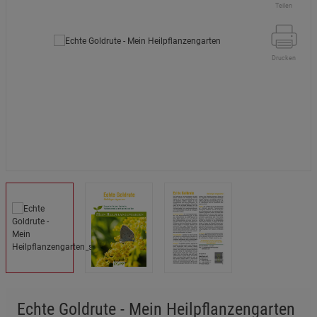
Teilen
Drucken
Echte Goldrute - Mein Heilpflanzengarten