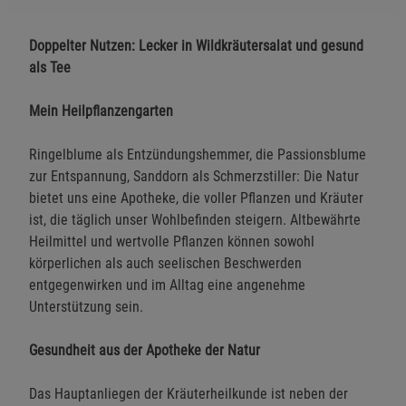
Doppelter Nutzen: Lecker in Wildkräutersalat und gesund
als Tee
Mein Heilpflanzengarten
Ringelblume als Entzündungshemmer, die Passionsblume
zur Entspannung, Sanddorn als Schmerzstiller: Die Natur
bietet uns eine Apotheke, die voller Pflanzen und Kräuter
ist, die täglich unser Wohlbefinden steigern. Altbewährte
Heilmittel und wertvolle Pflanzen können sowohl
körperlichen als auch seelischen Beschwerden
entgegenwirken und im Alltag eine angenehme
Unterstützung sein.
Gesundheit aus der Apotheke der Natur
Das Hauptanliegen der Kräuterheilkunde ist neben der