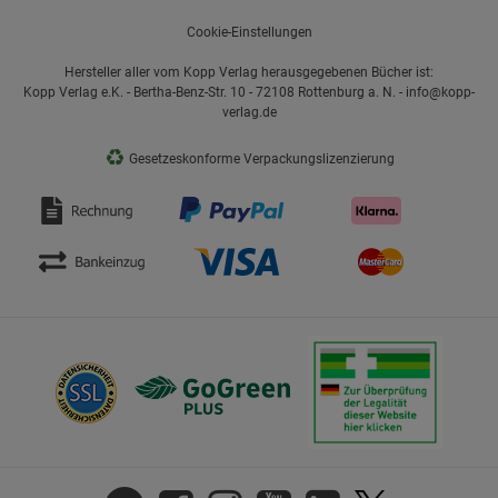
Cookie-Einstellungen
Hersteller aller vom Kopp Verlag herausgegebenen Bücher ist:
Kopp Verlag e.K. - Bertha-Benz-Str. 10 - 72108 Rottenburg a. N. - info@kopp-
verlag.de
♻
Gesetzeskonforme Verpackungslizenzierung