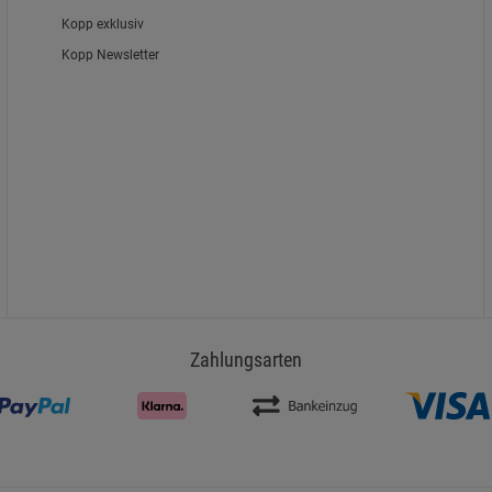
Kopp exklusiv
Kopp Newsletter
Zahlungsarten