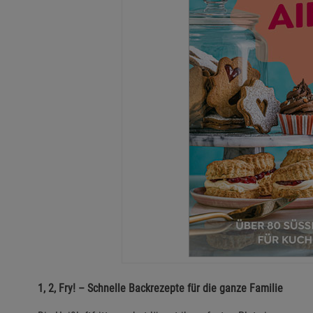
1, 2, Fry! – Schnelle Backrezepte für die ganze Familie