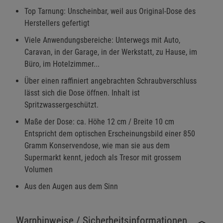
Top Tarnung: Unscheinbar, weil aus Original-Dose des
Herstellers gefertigt
Viele Anwendungsbereiche: Unterwegs mit Auto,
Caravan, in der Garage, in der Werkstatt, zu Hause, im
Büro, im Hotelzimmer...
Über einen raffiniert angebrachten Schraubverschluss
lässt sich die Dose öffnen. Inhalt ist
Spritzwassergeschützt.
Maße der Dose: ca. Höhe 12 cm / Breite 10 cm
Entspricht dem optischen Erscheinungsbild einer 850
Gramm Konservendose, wie man sie aus dem
Supermarkt kennt, jedoch als Tresor mit grossem
Volumen
Aus den Augen aus dem Sinn
Warnhinweise / Sicherheitsinformationen