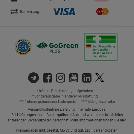
* frühere Preisbindung aufgehoben
**Sonderausgabe in anderer Ausstattung
*** früherer gebundener Ladenpreis
**** Mängelexemplar
Versandkostenfreie Lieferung innerhalb Europas.
Bei Lieferungen ins außereuropäische Ausland werden die tatsächlich
anfallenden Versandkosten berechnet. Mehr Informationen finden Sie
hier
.
Preisangaben inkl. gesetzl. MwSt. und ggf. zzgl.
Versandkosten.