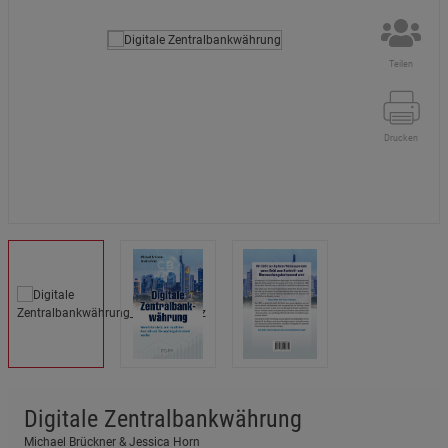
Teilen
Drucken
Digitale Zentralbankwährung
Michael Brückner & Jessica Horn