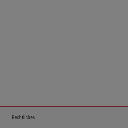
Rechtliches