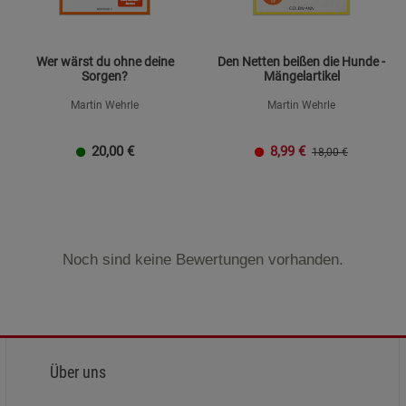
Wer wärst du ohne deine
Den Netten beißen die Hunde -
Sorgen?
Mängelartikel
Martin Wehrle
Martin Wehrle
20,00
€
8,99
€
18,00 €
Noch sind keine Bewertungen vorhanden.
Über uns