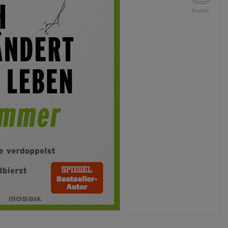
Drucken