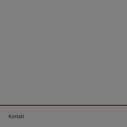
Kontakt