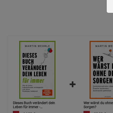
Dieses Buch verändert dein
Wer wärst du ohne
Leben für immer -
Sorgen?
Mängelartikel