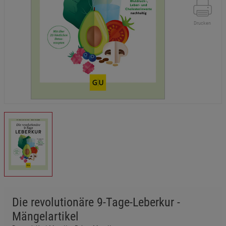
Drucken
Die revolutionäre 9-Tage-Leberkur -
Mängelartikel