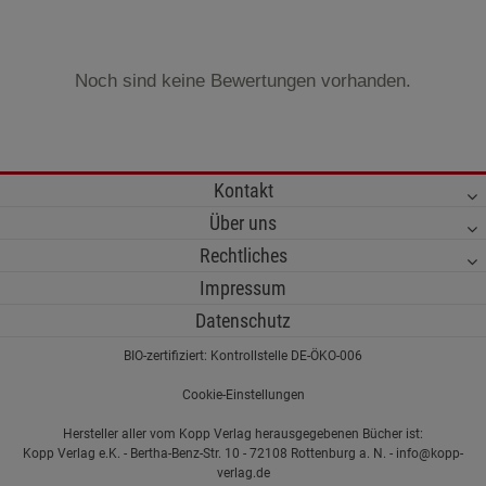
Noch sind keine Bewertungen vorhanden.
Kontakt
Über uns
Rechtliches
Impressum
Datenschutz
BIO-zertifiziert: Kontrollstelle DE-ÖKO-006
Cookie-Einstellungen
Hersteller aller vom Kopp Verlag herausgegebenen Bücher ist:
Kopp Verlag e.K. - Bertha-Benz-Str. 10 - 72108 Rottenburg a. N. - info@kopp-
verlag.de