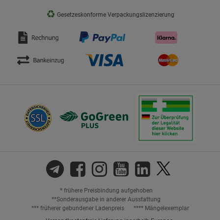
♻
Gesetzeskonforme Verpackungslizenzierung
* frühere Preisbindung aufgehoben
**Sonderausgabe in anderer Ausstattung
*** früherer gebundener Ladenpreis
**** Mängelexemplar