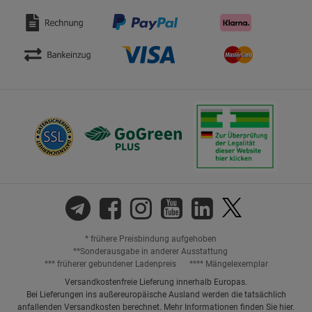
* frühere Preisbindung aufgehoben
**Sonderausgabe in anderer Ausstattung
*** früherer gebundener Ladenpreis
**** Mängelexemplar
Versandkostenfreie Lieferung innerhalb Europas.
Bei Lieferungen ins außereuropäische Ausland werden die tatsächlich
anfallenden Versandkosten berechnet. Mehr Informationen finden Sie
hier
.