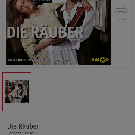
Drucken
Die Räuber
Friedrich Schiller