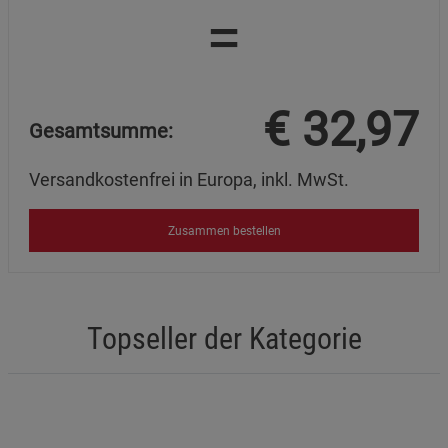
=
€
32,97
Gesamtsumme:
Versandkostenfrei in Europa, inkl. MwSt.
Zusammen bestellen
Topseller der Kategorie