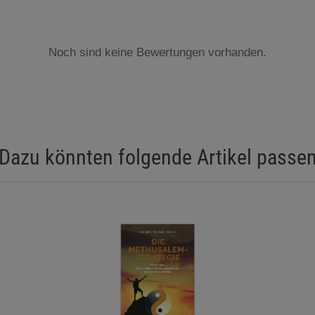
Noch sind keine Bewertungen vorhanden.
Dazu könnten folgende Artikel passe