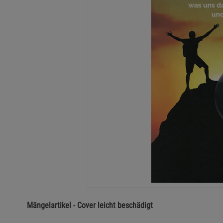
Mängelartikel - Cover leicht beschädigt