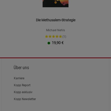
Die Methusalem-Strategie
Michael Nehls
(1)
19,90
€
Über uns
Karriere
Kopp Report
Kopp exklusiv
Kopp Newsletter