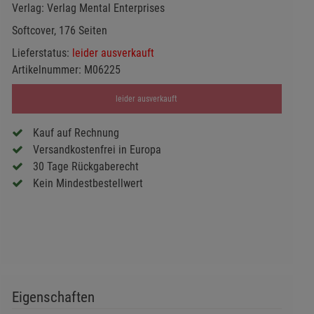
Verlag:
Verlag Mental Enterprises
Softcover, 176 Seiten
Lieferstatus:
leider ausverkauft
Artikelnummer:
M06225
leider ausverkauft
Kauf auf Rechnung
Versandkostenfrei in Europa
30 Tage Rückgaberecht
Kein Mindestbestellwert
Eigenschaften