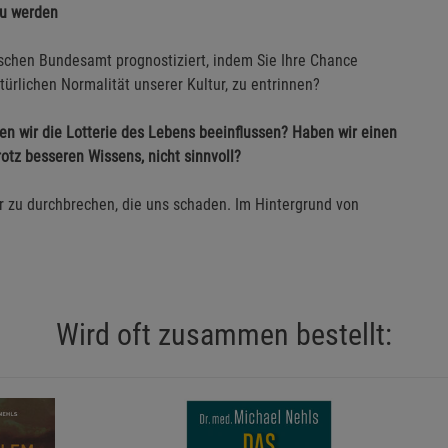
zu werden
ischen Bundesamt prognostiziert, indem Sie Ihre Chance
ürlichen Normalität unserer Kultur, zu entrinnen?
nen wir die Lotterie des Lebens beeinflussen? Haben wir einen
rotz besseren Wissens, nicht sinnvoll?
 zu durchbrechen, die uns schaden. Im Hintergrund von
Wird oft zusammen bestellt: