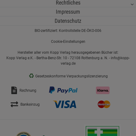
Rechtliches
Impressum
Datenschutz
BIO-zertifiziert: Kontrollstelle DE-ÖKO-006
Cookie-Einstellungen
Hersteller aller vom Kopp Verlag herausgegebenen Bücher ist:
Kopp Verlag e.K. - Bertha-Benz-Str. 10 - 72108 Rottenburg a. N. - info@kopp-
verlag.de
♻
Gesetzeskonforme Verpackungslizenzierung