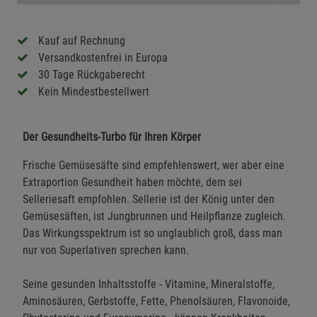
Kauf auf Rechnung
Versandkostenfrei in Europa
30 Tage Rückgaberecht
Kein Mindestbestellwert
Der Gesundheits-Turbo für Ihren Körper
Frische Gemüsesäfte sind empfehlenswert, wer aber eine
Extraportion Gesundheit haben möchte, dem sei
Selleriesaft empfohlen. Sellerie ist der König unter den
Gemüsesäften, ist Jungbrunnen und Heilpflanze zugleich.
Das Wirkungsspektrum ist so unglaublich groß, dass man
nur von Superlativen sprechen kann.
Seine gesunden Inhaltsstoffe - Vitamine, Mineralstoffe,
Aminosäuren, Gerbstoffe, Fette, Phenolsäuren, Flavonoide,