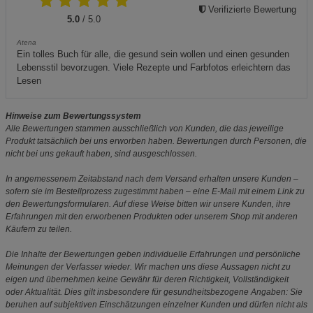
Verifizierte Bewertung
5.0
/ 5.0
Atena
Ein tolles Buch für alle, die gesund sein wollen und einen gesunden
Lebensstil bevorzugen. Viele Rezepte und Farbfotos erleichtern das
Lesen
Hinweise zum Bewertungssystem
Alle Bewertungen stammen ausschließlich von Kunden, die das jeweilige
Produkt tatsächlich bei uns erworben haben. Bewertungen durch Personen, die
nicht bei uns gekauft haben, sind ausgeschlossen.
In angemessenem Zeitabstand nach dem Versand erhalten unsere Kunden –
sofern sie im Bestellprozess zugestimmt haben – eine E-Mail mit einem Link zu
den Bewertungsformularen. Auf diese Weise bitten wir unsere Kunden, ihre
Erfahrungen mit den erworbenen Produkten oder unserem Shop mit anderen
Käufern zu teilen.
Die Inhalte der Bewertungen geben individuelle Erfahrungen und persönliche
Meinungen der Verfasser wieder. Wir machen uns diese Aussagen nicht zu
eigen und übernehmen keine Gewähr für deren Richtigkeit, Vollständigkeit
oder Aktualität. Dies gilt insbesondere für gesundheitsbezogene Angaben: Sie
beruhen auf subjektiven Einschätzungen einzelner Kunden und dürfen nicht als