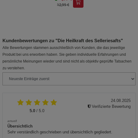
12,99 €
Kundenbewertungen zu "Die Heilkraft des Selleriesafts"
Alle Bewertungen stammen ausschließlich von Kunden, die das jeweilige
Produkt bei uns erworben haben. Sie geben individuelle Erfahrungen und
persönliche Meinungen wieder und sind nicht als objektiv geprüfte Tatsachen
zu verstehen.
24.08.2025
Verifizierte Bewertung
5.0
/ 5.0
amuell
Übersichtlich
Sehr verständlich geschrieben und übersichtlich gegliedert.