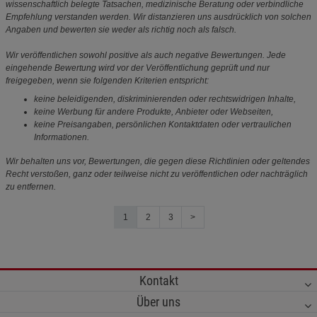
wissenschaftlich belegte Tatsachen, medizinische Beratung oder verbindliche
Empfehlung verstanden werden. Wir distanzieren uns ausdrücklich von solchen
Angaben und bewerten sie weder als richtig noch als falsch.
Wir veröffentlichen sowohl positive als auch negative Bewertungen. Jede
eingehende Bewertung wird vor der Veröffentlichung geprüft und nur
freigegeben, wenn sie folgenden Kriterien entspricht:
keine beleidigenden, diskriminierenden oder rechtswidrigen Inhalte,
keine Werbung für andere Produkte, Anbieter oder Webseiten,
keine Preisangaben, persönlichen Kontaktdaten oder vertraulichen
Informationen.
Wir behalten uns vor, Bewertungen, die gegen diese Richtlinien oder geltendes
Recht verstoßen, ganz oder teilweise nicht zu veröffentlichen oder nachträglich
zu entfernen.
1
2
3
>
Kontakt
Über uns