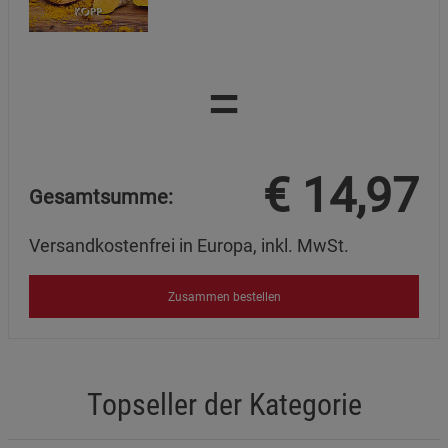
=
€
14,97
Gesamtsumme:
Versandkostenfrei in Europa, inkl. MwSt.
Zusammen bestellen
Topseller der Kategorie