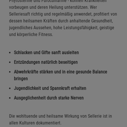
Phytosterine und Furocumarine - können Krankheiten
vorbeugen und deren Heilung unterstützen. Wer
Selleriesaft richtig und regelmäßig anwendet, profitiert von
dessen heilsamen Kräften durch anhaltende Gesundheit,
jugendliches Aussehen, hohe Leistungsfähigkeit, geistige
und körperliche Fitness.
Schlacken und Gifte sanft ausleiten
Entzündungen natürlich beseitigen
Abwehrkräfte stärken und in eine gesunde Balance
bringen
Jugendlichkeit und Spannkraft erhalten
Ausgeglichenheit durch starke Nerven
Die wohltuende und heilsame Wirkung von Sellerie ist in
allen Kulturen dokumentiert.