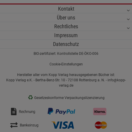
Kontakt
Über uns
Rechtliches
Impressum
Datenschutz
BIO-zertifiziert: Kontrollstelle DE-ÖKO-006
Cookie-Einstellungen
Hersteller aller vom Kopp Verlag herausgegebenen Bücher ist:
Kopp Verlag e.K. - Bertha-Benz-Str. 10 - 72108 Rottenburg a. N. - info@kopp-
verlag.de
♻
Gesetzeskonforme Verpackungslizenzierung