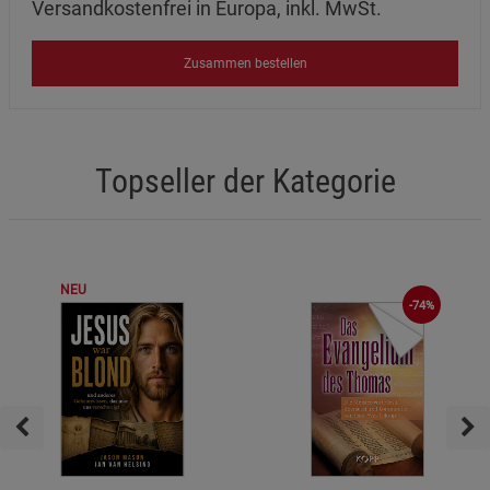
Versandkostenfrei in Europa, inkl. MwSt.
Zusammen bestellen
Topseller der Kategorie
NEU
-74%