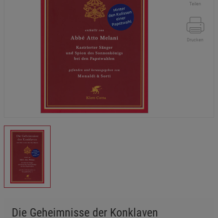
Teilen
Drucken
Die Geheimnisse der Konklaven