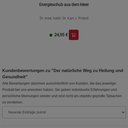
Energieschub aus dem Meer
Dr. med. habil. Dr. Karl J. Probst
24,95
€
Kundenbewertungen zu "Der natürliche Weg zu Heilung und
Gesundheit"
Alle Bewertungen stammen ausschließlich von Kunden, die das jeweilige
Produkt bei uns erworben haben. Sie geben individuelle Erfahrungen und
persönliche Meinungen wieder und sind nicht als objektiv geprüfte Tatsachen
zu verstehen.