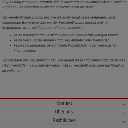
Empfehlung verstanden werden. Wir distanzieren uns ausdrücklich von solchen
Angaben und bewerten sie weder als richtig noch als falsch.
Wir veröffentlichen sowohl positive als auch negative Bewertungen. Jede
eingehende Bewertung wird vor der Veröffentlichung geprüft und nur
freigegeben, wenn sie folgenden Kriterien entspricht:
keine beleidigenden, diskriminierenden oder rechtswidrigen Inhalte,
keine Werbung für andere Produkte, Anbieter oder Webseiten,
keine Preisangaben, persönlichen Kontaktdaten oder vertraulichen
Informationen.
Wir behalten uns vor, Bewertungen, die gegen diese Richtlinien oder geltendes
Recht verstoßen, ganz oder teilweise nicht zu veröffentlichen oder nachträglich
zu entfernen.
Kontakt
Über uns
Rechtliches