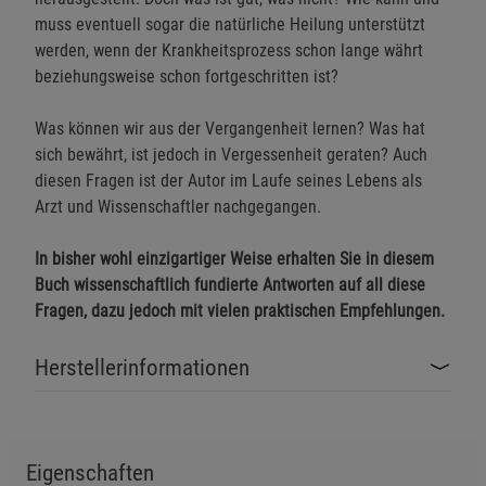
muss eventuell sogar die natürliche Heilung unterstützt
werden, wenn der Krankheitsprozess schon lange währt
beziehungsweise schon fortgeschritten ist?
Was können wir aus der Vergangenheit lernen? Was hat
sich bewährt, ist jedoch in Vergessenheit geraten? Auch
diesen Fragen ist der Autor im Laufe seines Lebens als
Arzt und Wissenschaftler nachgegangen.
In bisher wohl einzigartiger Weise erhalten Sie in diesem
Buch wissenschaftlich fundierte Antworten auf all diese
Fragen, dazu jedoch mit vielen praktischen Empfehlungen.
Herstellerinformationen
Eigenschaften