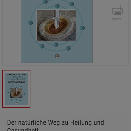
Drucken
Der natürliche Weg zu Heilung und
Gesundheit