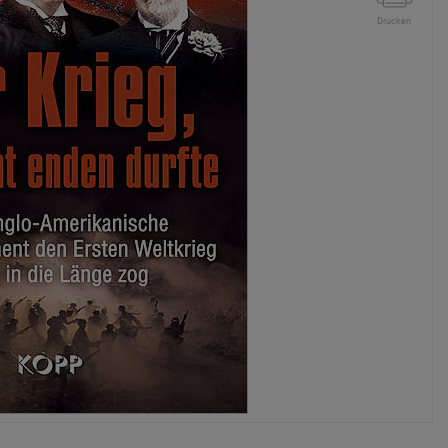
Drucken