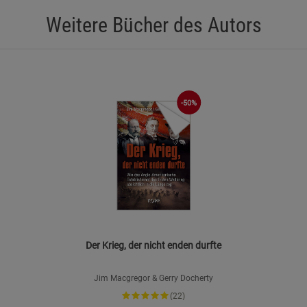
Weitere Bücher des Autors
-50%
Der Krieg, der nicht enden durfte
Jim Macgregor & Gerry Docherty
(22)