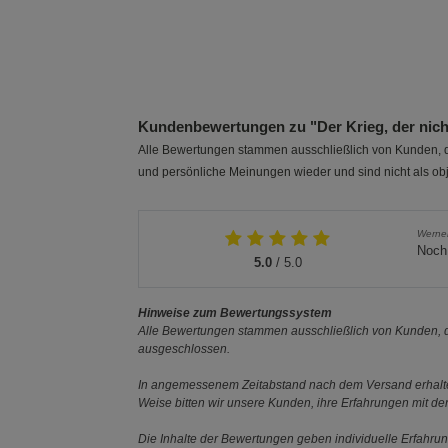
Kundenbewertungen zu "Der Krieg, der nicht
Alle Bewertungen stammen ausschließlich von Kunden, di
und persönliche Meinungen wieder und sind nicht als obj
Werne
Noch 
5.0
/ 5.0
Hinweise zum Bewertungssystem
Alle Bewertungen stammen ausschließlich von Kunden, di
ausgeschlossen.
In angemessenem Zeitabstand nach dem Versand erhalten
Weise bitten wir unsere Kunden, ihre Erfahrungen mit d
Die Inhalte der Bewertungen geben individuelle Erfahr