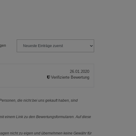
ngen
26.01.2020
Verifizierte Bewertung
ersonen, die nicht bei uns gekauft haben, sind
it einem Link zu den Bewertungsformularen. Auf diese
ssagen nicht zu eigen und übernehmen keine Gewähr für