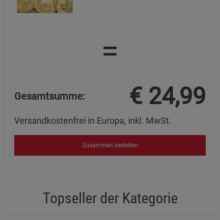
=
€
24,99
Gesamtsumme:
Versandkostenfrei in Europa, inkl. MwSt.
Zusammen bestellen
Topseller der Kategorie