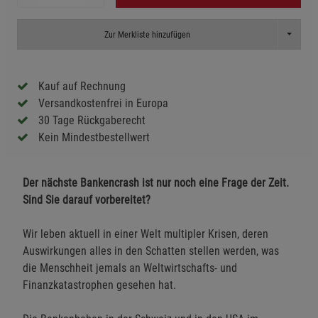
Toggle D
Zur Merkliste hinzufügen
Kauf auf Rechnung
Versandkostenfrei in Europa
30 Tage Rückgaberecht
Kein Mindestbestellwert
Der nächste Bankencrash ist nur noch eine Frage der Zeit.
Sind Sie darauf vorbereitet?
Wir leben aktuell in einer Welt multipler Krisen, deren
Auswirkungen alles in den Schatten stellen werden, was
die Menschheit jemals an Weltwirtschafts- und
Finanzkatastrophen gesehen hat.