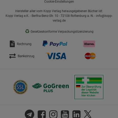
Cookie-Einstellungen
Hersteller aller vom Kopp Verlag herausgegebenen Bücher ist:
Kopp Verlag e.K. - Bertha-Benz-Str. 10 - 72108 Rottenburg a. N. - info@kopp-
verlag.de
♻
Gesetzeskonforme Verpackungslizenzierung