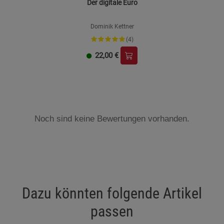
Der digitale Euro
Dominik Kettner
(4)
22,00
€
Noch sind keine Bewertungen vorhanden.
Dazu könnten folgende Artikel
passen