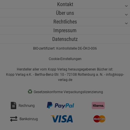
Kontakt
Über uns
Rechtliches
Impressum
Datenschutz
BIO-zertifiziert: Kontrollstelle DE-ÖKO-006
Cookie-Einstellungen
Hersteller aller vom Kopp Verlag herausgegebenen Bücher ist:
Kopp Verlag e.K. - Bertha-Benz-Str. 10 - 72108 Rottenburg a. N. - info@kopp-
verlag.de
♻
Gesetzeskonforme Verpackungslizenzierung