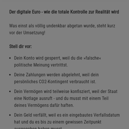
Der digitale Euro - wie die totale Kontrolle zur Realität wird
Was einst als völlig undenkbar abgetan wurde, steht kurz
vor der Umsetzung!
Stell dir vor:
Dein Konto wird gesperrt, weil du die »falsche«
politische Meinung vertrittst.
Deine Zahlungen werden abgelehnt, weil dein
persönliches CO2-Kontingent verbraucht ist.
Dein Vermögen wird teilweise konfisziert, weil der Staat
eine Notlage ausruft - und du musst mit einem Teil
deines Vermögens dafür haften.
Dein Geld verfällt, weil es ein eingebautes Verfallsdatum
hat und du es bis zu einem gewissen Zeitpunkt
ausgegeben haben musst.