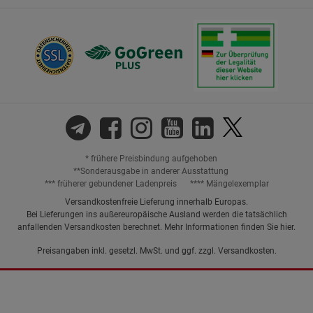
* frühere Preisbindung aufgehoben
**Sonderausgabe in anderer Ausstattung
*** früherer gebundener Ladenpreis
**** Mängelexemplar
Versandkostenfreie Lieferung innerhalb Europas.
Bei Lieferungen ins außereuropäische Ausland werden die tatsächlich
anfallenden Versandkosten berechnet. Mehr Informationen finden Sie
hier
.
Preisangaben inkl. gesetzl. MwSt. und ggf. zzgl.
Versandkosten.