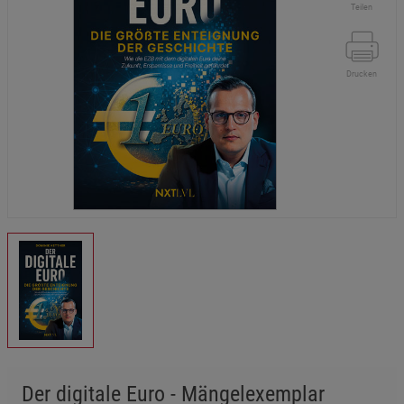
Teilen
Drucken
Der digitale Euro - Mängelexemplar