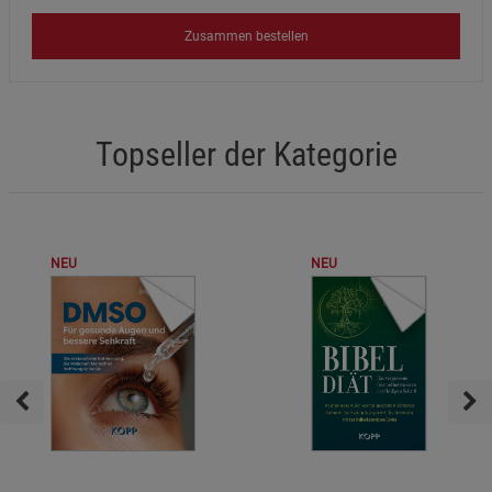
Zusammen bestellen
Topseller der Kategorie
NEU
NEU