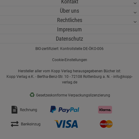
Kontakt
Über uns
Rechtliches
Impressum
Datenschutz
BIO-zertifiziert: Kontrollstelle DE-ÖKO-006
Cookie-Einstellungen
Hersteller aller vom Kopp Verlag herausgegebenen Bücher ist:
Kopp Verlag e.K. - Bertha-Benz-Str. 10 - 72108 Rottenburg a. N. - info@kopp-
verlag.de
♻
Gesetzeskonforme Verpackungslizenzierung