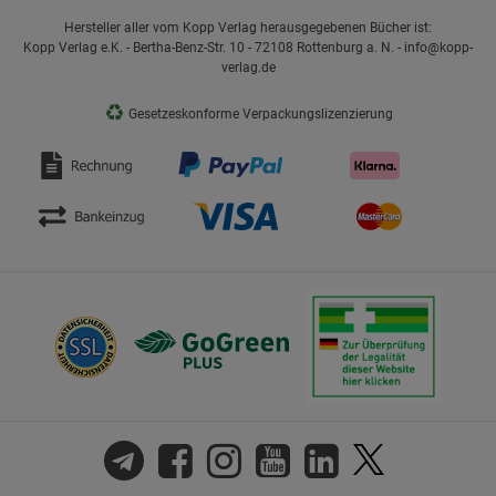
Hersteller aller vom Kopp Verlag herausgegebenen Bücher ist:
Kopp Verlag e.K. - Bertha-Benz-Str. 10 - 72108 Rottenburg a. N. - info@kopp-
verlag.de
♻
Gesetzeskonforme Verpackungslizenzierung