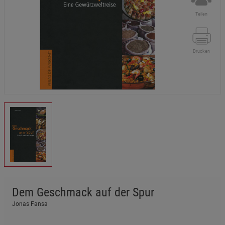
Teilen
Drucken
Dem Geschmack auf der Spur
Jonas Fansa