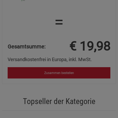
=
€
19,98
Gesamtsumme:
Versandkostenfrei in Europa, inkl. MwSt.
Zusammen bestellen
Topseller der Kategorie