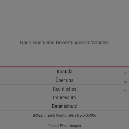
Noch sind keine Bewertungen vorhanden.
Kontakt
Über uns
Rechtliches
Impressum
Datenschutz
BIO-zertifiziert: Kontrollstelle DE-ÖKO-006
Cookie-Einstellungen