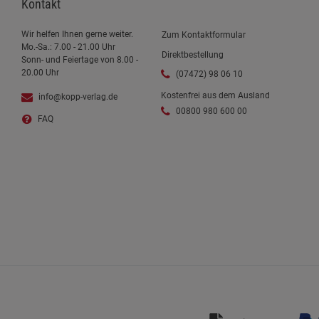
Kontakt
Wir helfen Ihnen gerne weiter.
Zum Kontaktformular
Mo.-Sa.: 7.00 - 21.00 Uhr
Direktbestellung
Sonn- und Feiertage von 8.00 -
20.00 Uhr
(07472) 98 06 10
Kostenfrei aus dem Ausland
info@kopp-verlag.de
00800 980 600 00
FAQ