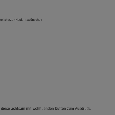
ie diese achtsam mit wohltuenden Düften zum Ausdruck.