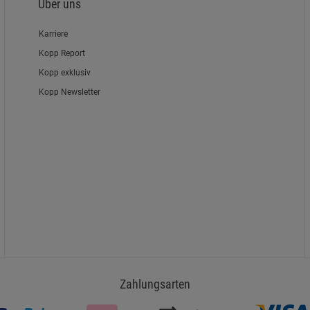
Über uns
Karriere
Kopp Report
Kopp exklusiv
Kopp Newsletter
Zahlungsarten