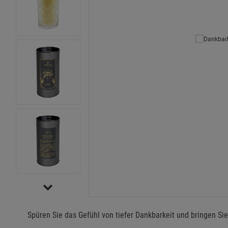
Spüren Sie das Gefühl von tiefer Dankbarkeit und bringen S