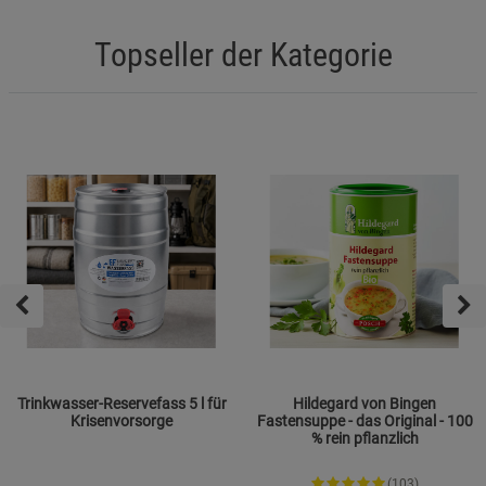
Topseller der Kategorie
Trinkwasser-Reservefass 5 l für
Hildegard von Bingen
Krisenvorsorge
Fastensuppe - das Original - 100
% rein pflanzlich
(103)