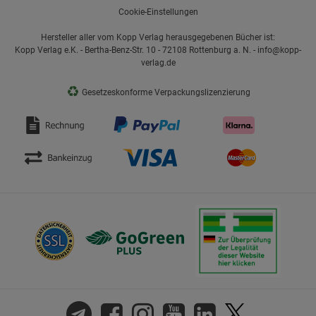
Cookie-Einstellungen
Hersteller aller vom Kopp Verlag herausgegebenen Bücher ist:
Kopp Verlag e.K. - Bertha-Benz-Str. 10 - 72108 Rottenburg a. N. - info@kopp-
verlag.de
♻
Gesetzeskonforme Verpackungslizenzierung