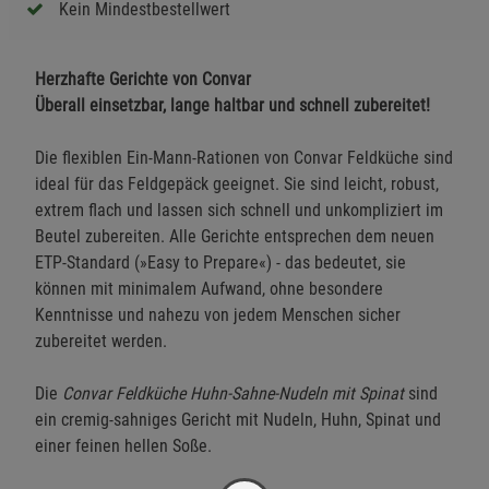
Kein Mindestbestellwert
Herzhafte Gerichte von Convar
Überall einsetzbar, lange haltbar und schnell zubereitet!
Die flexiblen Ein-Mann-Rationen von Convar Feldküche sind
ideal für das Feldgepäck geeignet. Sie sind leicht, robust,
extrem flach und lassen sich schnell und unkompliziert im
Beutel zubereiten. Alle Gerichte entsprechen dem neuen
ETP-Standard (»Easy to Prepare«) - das bedeutet, sie
können mit minimalem Aufwand, ohne besondere
Kenntnisse und nahezu von jedem Menschen sicher
zubereitet werden.
Die
Convar Feldküche Huhn-Sahne-Nudeln mit Spinat
sind
ein cremig-sahniges Gericht mit Nudeln, Huhn, Spinat und
einer feinen hellen Soße.