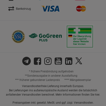
* frühere Preisbindung aufgehoben
**Sonderausgabe in anderer Ausstattung
*** früherer gebundener Ladenpreis
**** Mängelexemplar
Versandkostenfreie Lieferung innerhalb Europas.
Bei Lieferungen ins außereuropäische Ausland werden die tatsächlich
anfallenden Versandkosten berechnet. Mehr Informationen finden Sie
hier
.
Preisangaben inkl. gesetzl. MwSt. und ggf. zzgl.
Versandkosten.