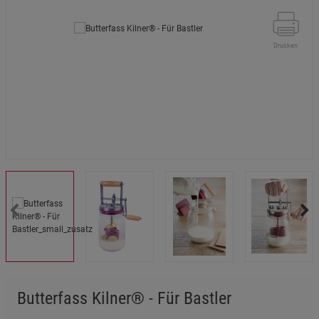
Drucken
Butterfass Kilner® - Für Bastler