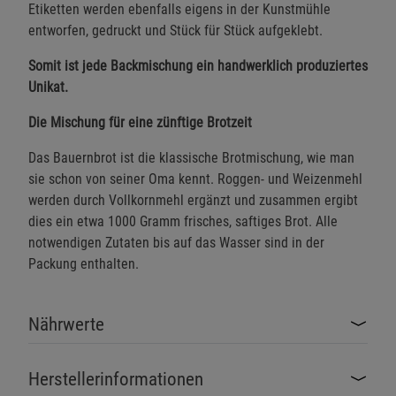
Etiketten werden ebenfalls eigens in der Kunstmühle
entworfen, gedruckt und Stück für Stück aufgeklebt.
Somit ist jede Backmischung ein handwerklich produziertes
Unikat.
Die Mischung für eine zünftige Brotzeit
Das Bauernbrot ist die klassische Brotmischung, wie man
sie schon von seiner Oma kennt. Roggen- und Weizenmehl
werden durch Vollkornmehl ergänzt und zusammen ergibt
dies ein etwa 1000 Gramm frisches, saftiges Brot. Alle
notwendigen Zutaten bis auf das Wasser sind in der
Packung enthalten.
Nährwerte
Herstellerinformationen