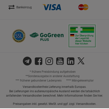
* frühere Preisbindung aufgehoben
**Sonderausgabe in anderer Ausstattung
*** früherer gebundener Ladenpreis
**** Mängelexemplar
Versandkostenfreie Lieferung innerhalb Europas.
Bei Lieferungen ins außereuropäische Ausland werden die tatsächlich
anfallenden Versandkosten berechnet. Mehr Informationen finden Sie
hier
.
Preisangaben inkl. gesetzl. MwSt. und ggf. zzgl.
Versandkosten.