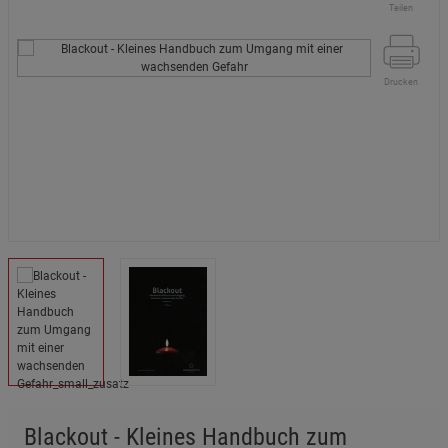
Teilen
Drucken
Blackout - Kleines Handbuch zum