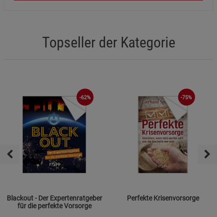
Topseller der Kategorie
-62%
-75%
Blackout - Der Expertenratgeber
Perfekte Krisenvorsorge
für die perfekte Vorsorge