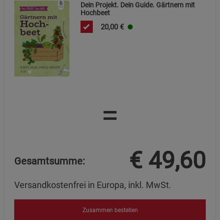
Dein Projekt. Dein Guide. Gärtnern mit
Hochbeet
20,00
€
=
€
49,60
Gesamtsumme:
Versandkostenfrei in Europa, inkl. MwSt.
Zusammen bestellen