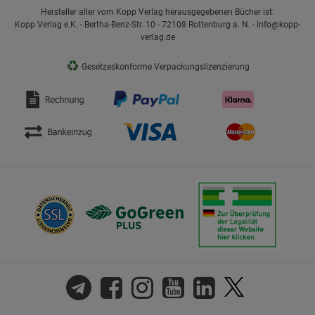
Hersteller aller vom Kopp Verlag herausgegebenen Bücher ist:
Kopp Verlag e.K. - Bertha-Benz-Str. 10 - 72108 Rottenburg a. N. - info@kopp-
verlag.de
♻
Gesetzeskonforme Verpackungslizenzierung