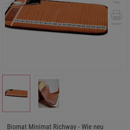
Teilen
Drucken
Biomat Minimat Richway - Wie neu