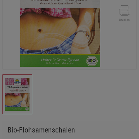
Drucken
Bio-Flohsamenschalen