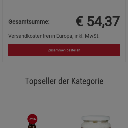
€
54,37
Gesamtsumme:
Versandkostenfrei in Europa, inkl. MwSt.
Zusammen bestellen
Topseller der Kategorie
-25%