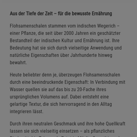
Aus der Tiefe der Zeit – für die bewusste Ernährung
Flohsamenschalen stammen vom indischen Wegerich –
einer Pflanze, die seit über 2000 Jahren ein geschätzter
Bestandteil der indischen Kultur und Ernährung ist. Ihre
Bedeutung hat sie sich durch vielseitige Anwendung und
natürliche Eigenschaften über Jahrhunderte hinweg
bewahrt.
Heute beliebter denn je, überzeugen Flohsamenschalen
durch eine beeindruckende Eigenschaft: In Verbindung mit
Wasser quellen sie auf das bis zu 20-Fache ihres
ursprünglichen Volumens auf. Dabei entsteht eine
gelartige Textur, die sich hervorragend in den Alltag
integrieren lässt.
Durch ihren neutralen Geschmack und ihre hohe Quellkraft
lassen sie sich vielseitig einsetzen – als pflanzliches