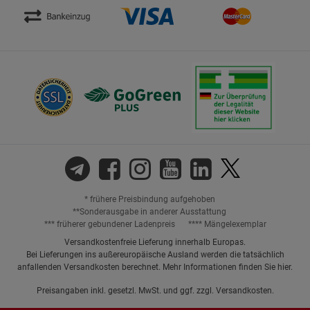
* frühere Preisbindung aufgehoben
**Sonderausgabe in anderer Ausstattung
*** früherer gebundener Ladenpreis
**** Mängelexemplar
Versandkostenfreie Lieferung innerhalb Europas.
Bei Lieferungen ins außereuropäische Ausland werden die tatsächlich
anfallenden Versandkosten berechnet. Mehr Informationen finden Sie
hier
.
Preisangaben inkl. gesetzl. MwSt. und ggf. zzgl.
Versandkosten.