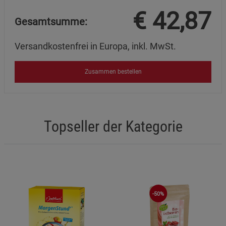
€
42,87
Gesamtsumme:
Versandkostenfrei in Europa, inkl. MwSt.
Zusammen bestellen
Topseller der Kategorie
-50%