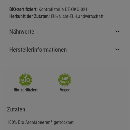
BIO-zertifiziert:
Kontrollstelle DE-ÖKO-021
Herkunft der Zutaten:
EU-/Nicht-EU-Landwirtschaft
Nährwerte
Herstellerinformationen
Bio-zertifiziert
Vegan
Zutaten
100% Bio Aroniabeeren* getrocknet