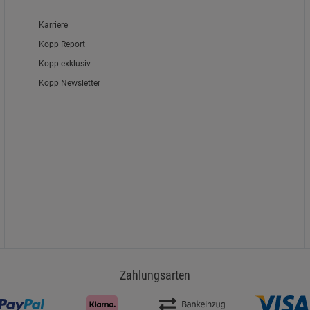
Karriere
Kopp Report
Kopp exklusiv
Kopp Newsletter
Zahlungsarten