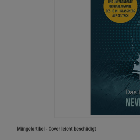
Mängelartikel - Cover leicht beschädigt