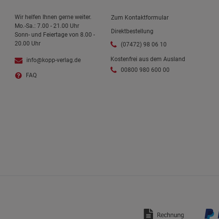
Wir helfen Ihnen gerne weiter.
Zum Kontaktformular
Mo.-Sa.: 7.00 - 21.00 Uhr
Direktbestellung
Sonn- und Feiertage von 8.00 -
20.00 Uhr
(07472) 98 06 10
Kostenfrei aus dem Ausland
info@kopp-verlag.de
00800 980 600 00
FAQ