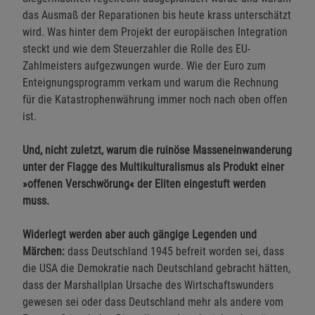
das Ausmaß der Reparationen bis heute krass unterschätzt
wird. Was hinter dem Projekt der europäischen Integration
steckt und wie dem Steuerzahler die Rolle des EU-
Zahlmeisters aufgezwungen wurde. Wie der Euro zum
Enteignungsprogramm verkam und warum die Rechnung
für die Katastrophenwährung immer noch nach oben offen
ist.
Und, nicht zuletzt, warum die ruinöse Masseneinwanderung
unter der Flagge des Multikulturalismus als Produkt einer
»offenen Verschwörung« der Eliten eingestuft werden
muss.
Widerlegt werden aber auch gängige Legenden und
Märchen:
dass Deutschland 1945 befreit worden sei, dass
die USA die Demokratie nach Deutschland gebracht hätten,
dass der Marshallplan Ursache des Wirtschaftswunders
gewesen sei oder dass Deutschland mehr als andere vom