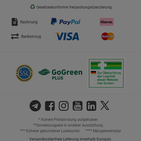
♻
Gesetzeskonforme Verpackungslizenzierung
* frühere Preisbindung aufgehoben
**Sonderausgabe in anderer Ausstattung
*** früherer gebundener Ladenpreis
**** Mängelexemplar
Versandkostenfreie Lieferung innerhalb Europas.