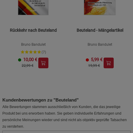
Rückkehr nach Beuteland
Beuteland - Mängelartikel
Bruno Bandulet
Bruno Bandulet
(7)
10,00
€
5,99
€
22,99 €
19,99 €
Kundenbewertungen zu "Beuteland"
Alle Bewertungen stammen ausschließlich von Kunden, die das jeweilige
Produkt bei uns erworben haben. Sie geben individuelle Erfahrungen und
persönliche Meinungen wieder und sind nicht als objektiv geprüfte Tatsachen
zu verstehen.