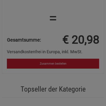
=
€
20,98
Gesamtsumme:
Versandkostenfrei in Europa, inkl. MwSt.
Zusammen bestellen
Topseller der Kategorie