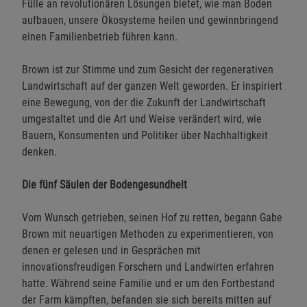
Fülle an revolutionären Lösungen bietet, wie man Boden
aufbauen, unsere Ökosysteme heilen und gewinnbringend
einen Familienbetrieb führen kann.
Brown ist zur Stimme und zum Gesicht der regenerativen
Landwirtschaft auf der ganzen Welt geworden. Er inspiriert
eine Bewegung, von der die Zukunft der Landwirtschaft
umgestaltet und die Art und Weise verändert wird, wie
Bauern, Konsumenten und Politiker über Nachhaltigkeit
denken.
Die fünf Säulen der Bodengesundheit
Vom Wunsch getrieben, seinen Hof zu retten, begann Gabe
Brown mit neuartigen Methoden zu experimentieren, von
denen er gelesen und in Gesprächen mit
innovationsfreudigen Forschern und Landwirten erfahren
hatte. Während seine Familie und er um den Fortbestand
der Farm kämpften, befanden sie sich bereits mitten auf