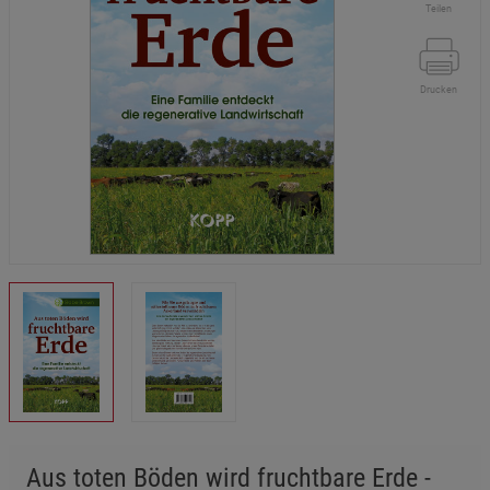
Teilen
Drucken
Aus toten Böden wird fruchtbare Erde -