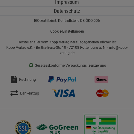
Impressum
Datenschutz
BIO-zertifiziert: Kontrollstelle DE-ÖKO-006
Cookie-Einstellungen
Hersteller aller vom Kopp Verlag herausgegebenen Bücher ist:
Kopp Verlag e.K. - Bertha-Benz-Str. 10 - 72108 Rottenburg a. N. - info@kopp-
verlag.de
♻
Gesetzeskonforme Verpackungslizenzierung