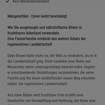
Kein Mindestbestellwert
Mängelartikel - Cover leicht beschädigt
Wie Sie ausgelaugte und nährstoffarme Böden in
fruchtbares Ackerland verwandeln
Eine Farmerfamilie entdeckt den wahren Schatz der
regenerativen Landwirtschaft
Gabe Brown hatte nicht vor, die Welt zu verändern, als er in
die Landwirtschaft ging. Doch nachdem eine Reihe von
Missernten seine Lebensgrundlage bedroht hatte, begann
er einschneidende Umstellungen vorzunehmen, die seine
Familie und ihn einen verblüffenden neuen Weg erkunden
ließen: die regenerative Landwirtschaft.
Aus toten Böden wird fruchtbare Erde erzählt eine
Geschichte von Verzweiflung und Hoffnung, die Ihnen eine