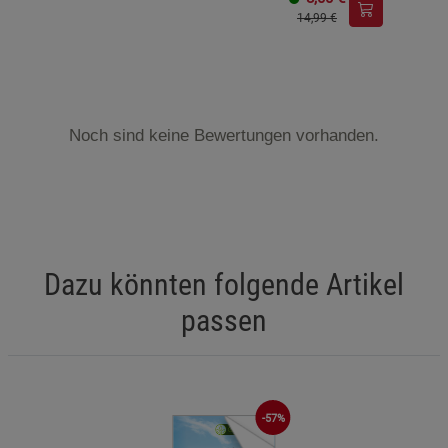
14,99 €
Noch sind keine Bewertungen vorhanden.
Dazu könnten folgende Artikel
passen
-57%