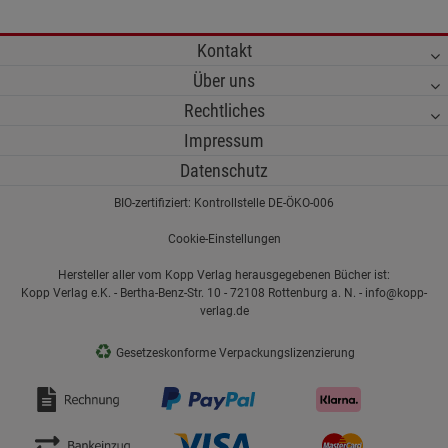
Kontakt
Über uns
Rechtliches
Impressum
Datenschutz
BIO-zertifiziert: Kontrollstelle DE-ÖKO-006
Cookie-Einstellungen
Hersteller aller vom Kopp Verlag herausgegebenen Bücher ist:
Kopp Verlag e.K. - Bertha-Benz-Str. 10 - 72108 Rottenburg a. N. - info@kopp-
verlag.de
♻
Gesetzeskonforme Verpackungslizenzierung