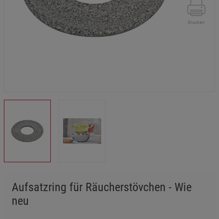
Drucken
Aufsatzring für Räucherstövchen - Wie
neu