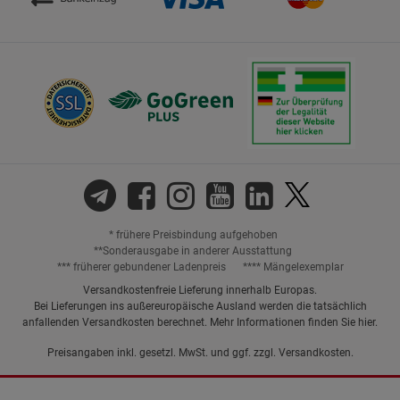
* frühere Preisbindung aufgehoben
**Sonderausgabe in anderer Ausstattung
*** früherer gebundener Ladenpreis
**** Mängelexemplar
Versandkostenfreie Lieferung innerhalb Europas.
Bei Lieferungen ins außereuropäische Ausland werden die tatsächlich
anfallenden Versandkosten berechnet. Mehr Informationen finden Sie
hier
.
Preisangaben inkl. gesetzl. MwSt. und ggf. zzgl.
Versandkosten.