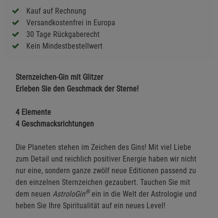
Kauf auf Rechnung
Versandkostenfrei in Europa
30 Tage Rückgaberecht
Kein Mindestbestellwert
Sternzeichen-Gin mit Glitzer
Erleben Sie den Geschmack der Sterne!
4 Elemente
4 Geschmacksrichtungen
Die Planeten stehen im Zeichen des Gins! Mit viel Liebe
zum Detail und reichlich positiver Energie haben wir nicht
nur eine, sondern ganze zwölf neue Editionen passend zu
den einzelnen Sternzeichen gezaubert. Tauchen Sie mit
®
dem neuen
AstroloGin
ein in die Welt der Astrologie und
heben Sie Ihre Spiritualität auf ein neues Level!