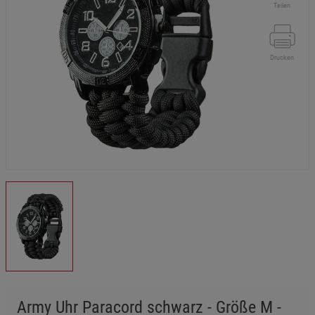
Teilen
Drucken
Army Uhr Paracord schwarz - Größe M -