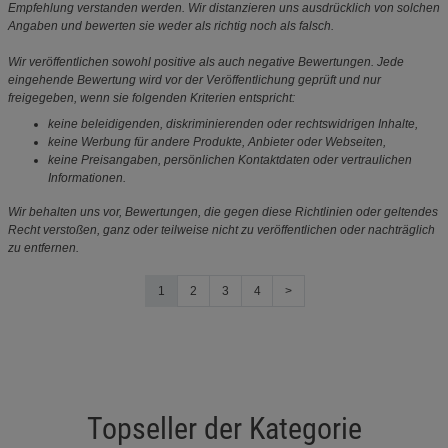
Empfehlung verstanden werden. Wir distanzieren uns ausdrücklich von solchen
Angaben und bewerten sie weder als richtig noch als falsch.
Wir veröffentlichen sowohl positive als auch negative Bewertungen. Jede
eingehende Bewertung wird vor der Veröffentlichung geprüft und nur
freigegeben, wenn sie folgenden Kriterien entspricht:
keine beleidigenden, diskriminierenden oder rechtswidrigen Inhalte,
keine Werbung für andere Produkte, Anbieter oder Webseiten,
keine Preisangaben, persönlichen Kontaktdaten oder vertraulichen
Informationen.
Wir behalten uns vor, Bewertungen, die gegen diese Richtlinien oder geltendes
Recht verstoßen, ganz oder teilweise nicht zu veröffentlichen oder nachträglich
zu entfernen.
1
2
3
4
>
Topseller der Kategorie