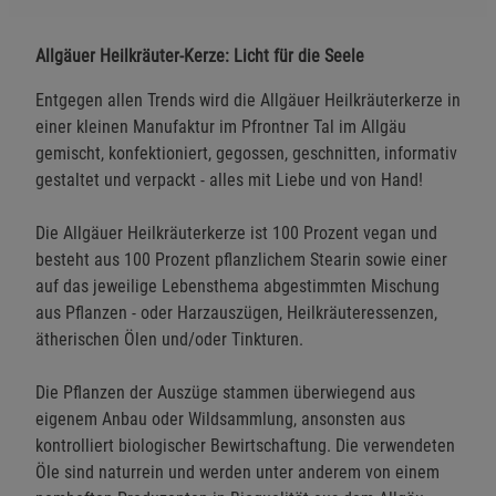
Allgäuer Heilkräuter-Kerze: Licht für die Seele
Entgegen allen Trends wird die Allgäuer Heilkräuterkerze in
einer kleinen Manufaktur im Pfrontner Tal im Allgäu
gemischt, konfektioniert, gegossen, geschnitten, informativ
gestaltet und verpackt - alles mit Liebe und von Hand!
Die Allgäuer Heilkräuterkerze ist 100 Prozent vegan und
besteht aus 100 Prozent pflanzlichem Stearin sowie einer
auf das jeweilige Lebensthema abgestimmten Mischung
aus Pflanzen - oder Harzauszügen, Heilkräuteressenzen,
ätherischen Ölen und/oder Tinkturen.
Die Pflanzen der Auszüge stammen überwiegend aus
eigenem Anbau oder Wildsammlung, ansonsten aus
kontrolliert biologischer Bewirtschaftung. Die verwendeten
Öle sind naturrein und werden unter anderem von einem