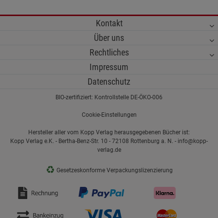
Kontakt
Über uns
Rechtliches
Impressum
Datenschutz
BIO-zertifiziert: Kontrollstelle DE-ÖKO-006
Cookie-Einstellungen
Hersteller aller vom Kopp Verlag herausgegebenen Bücher ist:
Kopp Verlag e.K. - Bertha-Benz-Str. 10 - 72108 Rottenburg a. N. - info@kopp-
verlag.de
♻
Gesetzeskonforme Verpackungslizenzierung