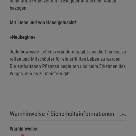
namhaften Produzenten in Bioqualität aus dem Allgäu
bezogen.
Mit Liebe und von Hand gemacht!
»Neubeginn«
Jede bewusste Lebensveränderung gibt uns die Chance, zu
reifen und Mitschöpfer für ein erfülltes Leben zu werden.
Die enthaltenen Pflanzen begleiten uns beim Erkennen des
Weges, den es zu meistern gilt.
Warnhinweise / Sicherheitsinformationen
Warnhinweise