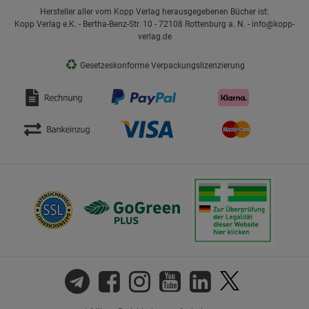
Hersteller aller vom Kopp Verlag herausgegebenen Bücher ist:
Kopp Verlag e.K. - Bertha-Benz-Str. 10 - 72108 Rottenburg a. N. - info@kopp-
verlag.de
♻
Gesetzeskonforme Verpackungslizenzierung