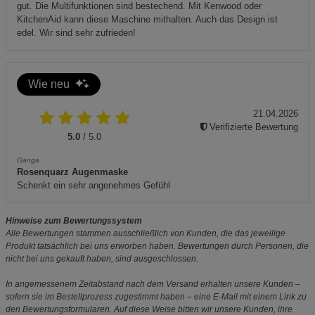
gut. Die Multifunktionen sind bestechend. Mit Kenwood oder
KitchenAid kann diese Maschine mithalten. Auch das Design ist
edel. Wir sind sehr zufrieden!
Wie neu
21.04.2026
Verifizierte Bewertung
5.0
/ 5.0
Ganga
Rosenquarz Augenmaske
Schenkt ein sehr angenehmes Gefühl
Hinweise zum Bewertungssystem
Alle Bewertungen stammen ausschließlich von Kunden, die das jeweilige
Produkt tatsächlich bei uns erworben haben. Bewertungen durch Personen, die
nicht bei uns gekauft haben, sind ausgeschlossen.
In angemessenem Zeitabstand nach dem Versand erhalten unsere Kunden –
sofern sie im Bestellprozess zugestimmt haben – eine E-Mail mit einem Link zu
den Bewertungsformularen. Auf diese Weise bitten wir unsere Kunden, ihre