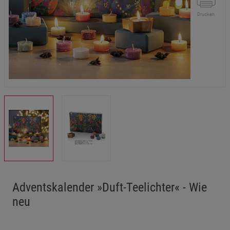
Drucken
Adventskalender »Duft-Teelichter« - Wie
neu