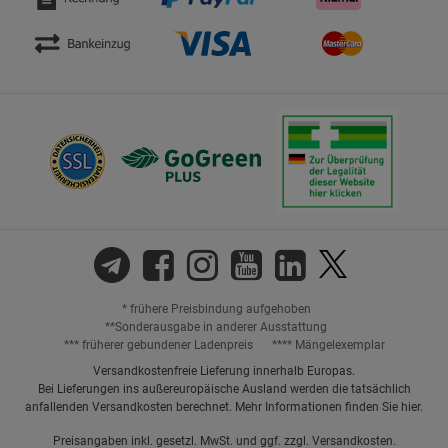
* frühere Preisbindung aufgehoben
**Sonderausgabe in anderer Ausstattung
*** früherer gebundener Ladenpreis
**** Mängelexemplar
Versandkostenfreie Lieferung innerhalb Europas.
Bei Lieferungen ins außereuropäische Ausland werden die tatsächlich
anfallenden Versandkosten berechnet. Mehr Informationen finden Sie
hier
.
Preisangaben inkl. gesetzl. MwSt. und ggf. zzgl.
Versandkosten.