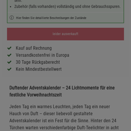
sein.
Zubehör (falls vorhanden) vollständig und ohne Gebrauchsspuren.
Hier finden Sie detaillierte Beschreibungen der Zustände
leider ausverkauft
Kauf auf Rechnung
Versandkostenfrei in Europa
30 Tage Rückgaberecht
Kein Mindestbestellwert
Duftender Adventskalender – 24 Lichtmomente für eine
festliche Vorweihnachtszeit
Jeden Tag ein warmes Leuchten, jeden Tag ein neuer
Hauch von Duft – dieser liebevoll gestaltete
Adventskalender ist ein Fest für die Sinne. Hinter den 24
Türchen warten verschiedenfarbige Duft-Teelichter in acht