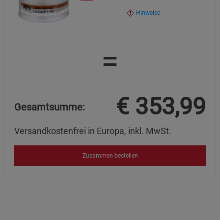
Hinweise
=
€
353,99
Gesamtsumme:
Versandkostenfrei in Europa, inkl. MwSt.
Zusammen bestellen