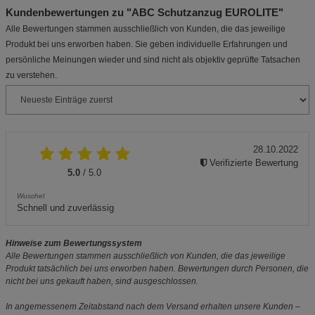
Kundenbewertungen zu "ABC Schutzanzug EUROLITE"
Alle Bewertungen stammen ausschließlich von Kunden, die das jeweilige
Produkt bei uns erworben haben. Sie geben individuelle Erfahrungen und
persönliche Meinungen wieder und sind nicht als objektiv geprüfte Tatsachen
zu verstehen.
28.10.2022
Verifizierte Bewertung
5.0
/ 5.0
Wuschel
Schnell und zuverlässig
Hinweise zum Bewertungssystem
Alle Bewertungen stammen ausschließlich von Kunden, die das jeweilige
Produkt tatsächlich bei uns erworben haben. Bewertungen durch Personen, die
nicht bei uns gekauft haben, sind ausgeschlossen.
In angemessenem Zeitabstand nach dem Versand erhalten unsere Kunden –