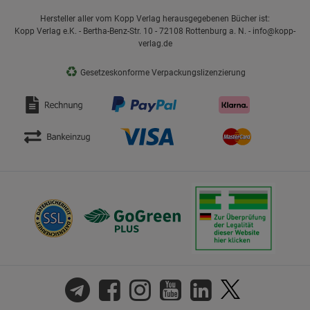
Hersteller aller vom Kopp Verlag herausgegebenen Bücher ist:
Kopp Verlag e.K. - Bertha-Benz-Str. 10 - 72108 Rottenburg a. N. - info@kopp-
verlag.de
♻
Gesetzeskonforme Verpackungslizenzierung