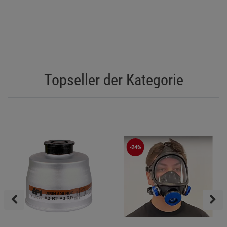
Topseller der Kategorie
-24%