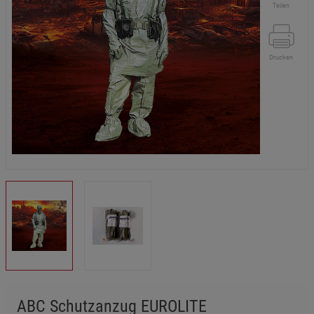
Teilen
Drucken
ABC Schutzanzug EUROLITE