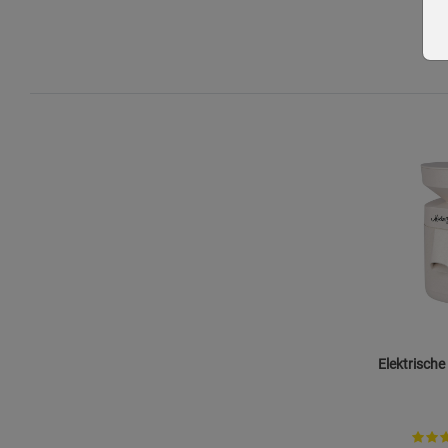
Elektrisch