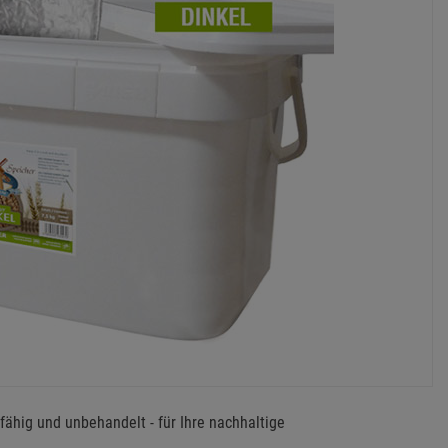
mfähig und unbehandelt - für Ihre nachhaltige