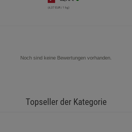
(4,37 EUR / 1 kg)
Noch sind keine Bewertungen vorhanden.
Topseller der Kategorie