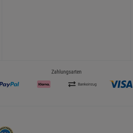
Zahlungsarten