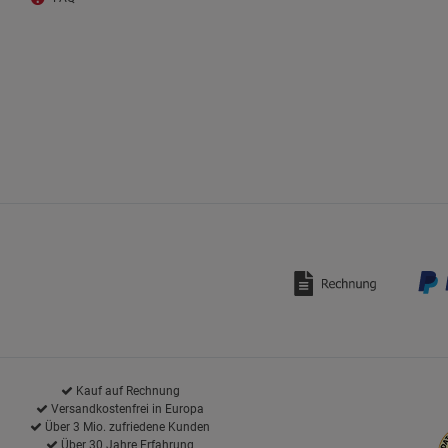
Kauf auf Rechnung
Versandkostenfrei in Europa
Über 3 Mio. zufriedene Kunden
Über 30 Jahre Erfahrung