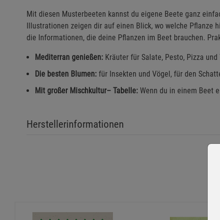
Mit diesen Musterbeeten kannst du eigene Beete ganz einfa
Illustrationen zeigen dir auf einen Blick, wo welche Pflanze
die Informationen, die deine Pflanzen im Beet brauchen. Prak
Mediterran genießen:
Kräuter für Salate, Pesto, Pizza und
Die besten Blumen:
für Insekten und Vögel, für den Scha
Mit großer Mischkultur– Tabelle:
Wenn du in einem Beet ei
Herstellerinformationen