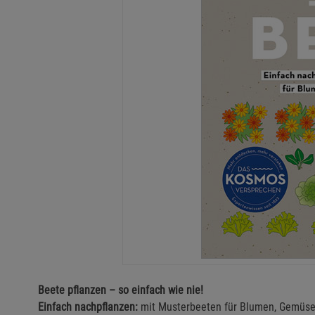
Beete pflanzen – so einfach wie nie!
Einfach nachpflanzen:
mit Musterbeeten für Blumen, Gemüse