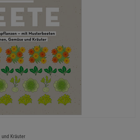
 und Kräuter