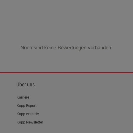
Noch sind keine Bewertungen vorhanden.
Über uns
Karriere
Kopp Report
Kopp exklusiv
Kopp Newsletter