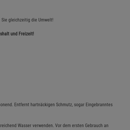
Sie gleichzeitig die Umwelt!
shalt und Freizeit!
chonend. Entfernt hartnäckigen Schmutz, sogar Eingebranntes
reichend Wasser verwenden. Vor dem ersten Gebrauch an