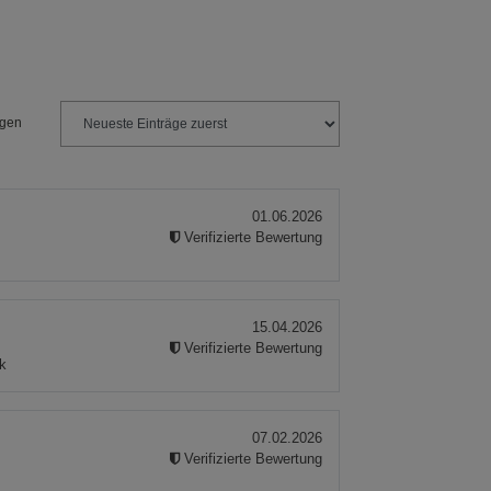
1 Packung
ngen
01.06.2026
Verifizierte Bewertung
15.04.2026
Verifizierte Bewertung
nk
07.02.2026
Verifizierte Bewertung