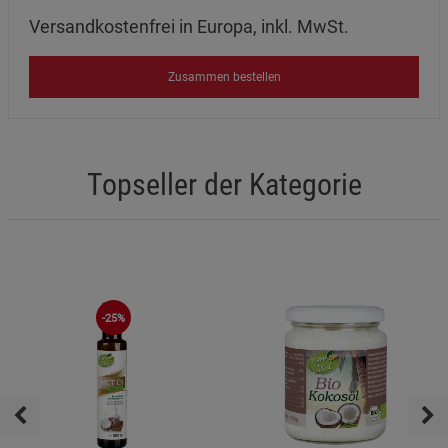
Versandkostenfrei in Europa, inkl. MwSt.
Zusammen bestellen
Topseller der Kategorie
-25%