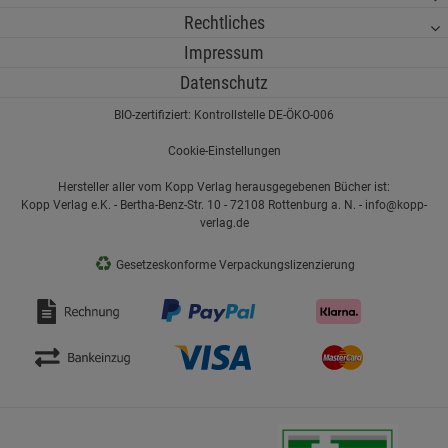
Rechtliches
Impressum
Datenschutz
BIO-zertifiziert: Kontrollstelle DE-ÖKO-006
Cookie-Einstellungen
Hersteller aller vom Kopp Verlag herausgegebenen Bücher ist:
Kopp Verlag e.K. - Bertha-Benz-Str. 10 - 72108 Rottenburg a. N. - info@kopp-
verlag.de
♻
Gesetzeskonforme Verpackungslizenzierung