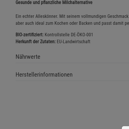
Gesunde und pflanzliche Milchalternative
Ein echter Alleskönner. Mit seinem vollmundigen Geschmack is
aber auch ideal zum Kochen oder Backen und passt damit pe
BIO-zertifiziert:
Kontrollstelle DE-ÖKO-001
Herkunft der Zutaten:
EU-Landwirtschaft
Nährwerte
Herstellerinformationen