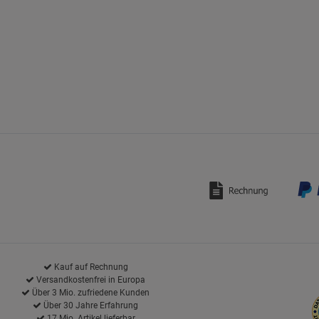
Kauf auf Rechnung
Versandkostenfrei in Europa
Über 3 Mio. zufriedene Kunden
Über 30 Jahre Erfahrung
17 Mio. Artikel lieferbar