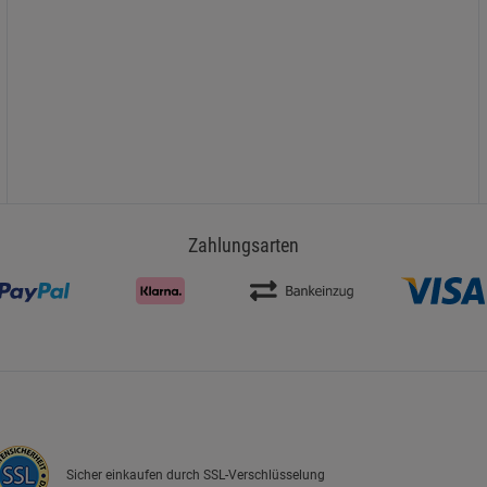
Zahlungsarten
Sicher einkaufen durch SSL-Verschlüsselung