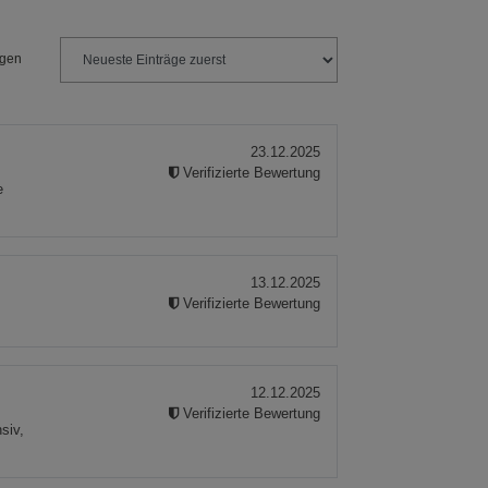
ngen
23.12.2025
Verifizierte Bewertung
e
13.12.2025
Verifizierte Bewertung
12.12.2025
Verifizierte Bewertung
siv,