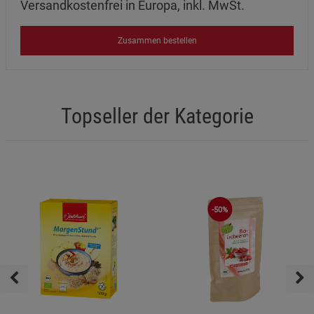
Versandkostenfrei in Europa, inkl. MwSt.
Zusammen bestellen
Topseller der Kategorie
-50%