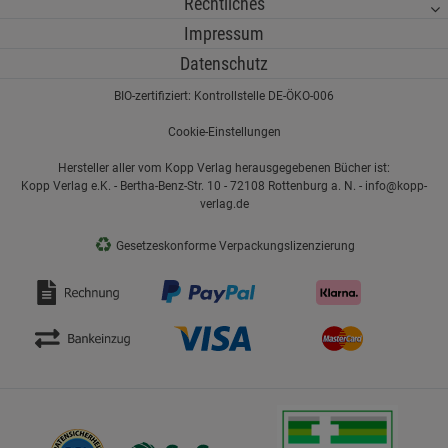
Rechtliches
Impressum
Datenschutz
BIO-zertifiziert: Kontrollstelle DE-ÖKO-006
Cookie-Einstellungen
Hersteller aller vom Kopp Verlag herausgegebenen Bücher ist:
Kopp Verlag e.K. - Bertha-Benz-Str. 10 - 72108 Rottenburg a. N. - info@kopp-
verlag.de
♻
Gesetzeskonforme Verpackungslizenzierung