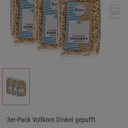
Drucken
3er-Pack Vollkorn Dinkel gepufft